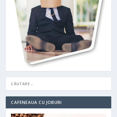
CAFENEAUA CU JOBURI