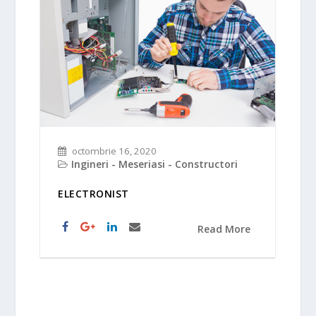
octombrie 16, 2020
Ingineri - Meseriasi - Constructori
ELECTRONIST
Read More