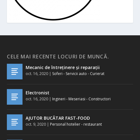
CELE MAI RECENTE LOCURI DE MUNCĂ.
Mecanic de întreținere și reparații
oct. 16, 2020
|
Soferi - Servicii auto - Curierat
Electronist
oct. 16, 2020
|
Ingineri - Meseriasi - Constructori
AJUTOR BUCĂTAR FAST-FOOD
oct. 9, 2020
|
Personal hotelier - restaurant