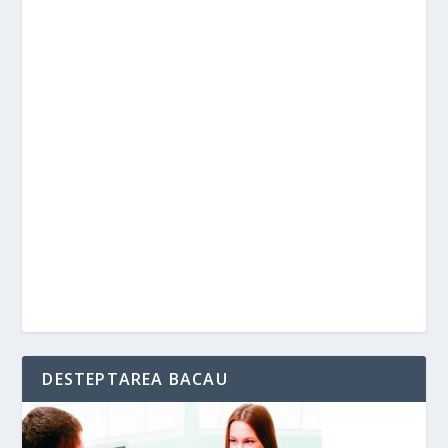
DESTEPTAREA BACAU