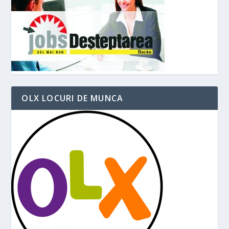
OLX LOCURI DE MUNCA