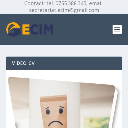
Contact: tel. 0755.388.345, email:
secretariat.ecim@gmail.com
VIDEO CV