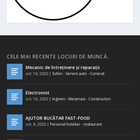
CELE MAI RECENTE LOCURI DE MUNCĂ.
Mecanic de întreținere și reparații
oct. 16, 2020
|
Soferi - Servicii auto - Curierat
Electronist
oct. 16, 2020
|
Ingineri - Meseriasi - Constructori
AJUTOR BUCĂTAR FAST-FOOD
oct. 9, 2020
|
Personal hotelier - restaurant