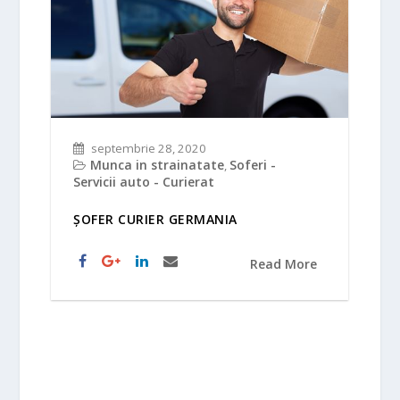
septembrie 28, 2020
Munca in strainatate
Soferi -
,
Servicii auto - Curierat
ȘOFER CURIER GERMANIA
Read More