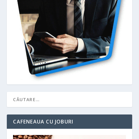
CAFENEAUA CU JOBURI