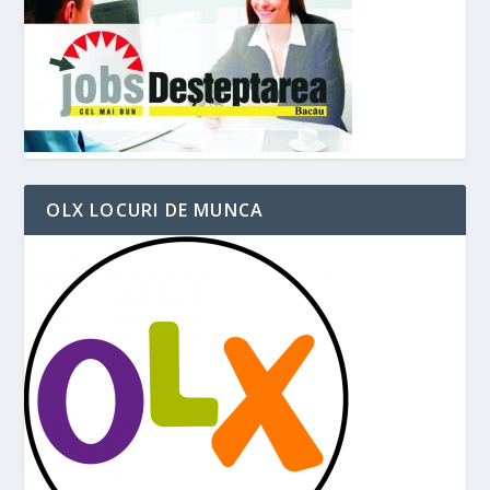
OLX LOCURI DE MUNCA