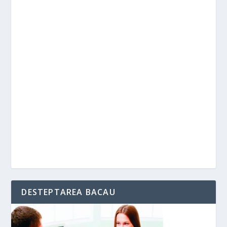
DESTEPTAREA BACAU