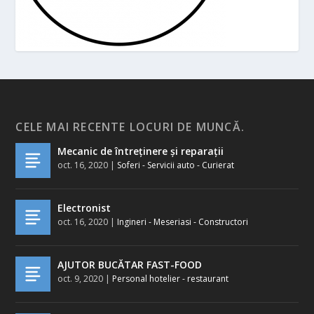
CELE MAI RECENTE LOCURI DE MUNCĂ.
Mecanic de întreținere și reparații
oct. 16, 2020
|
Soferi - Servicii auto - Curierat
Electronist
oct. 16, 2020
|
Ingineri - Meseriasi - Constructori
AJUTOR BUCĂTAR FAST-FOOD
oct. 9, 2020
|
Personal hotelier - restaurant