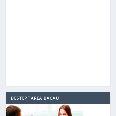
DESTEPTAREA BACAU