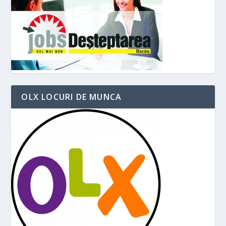
OLX LOCURI DE MUNCA