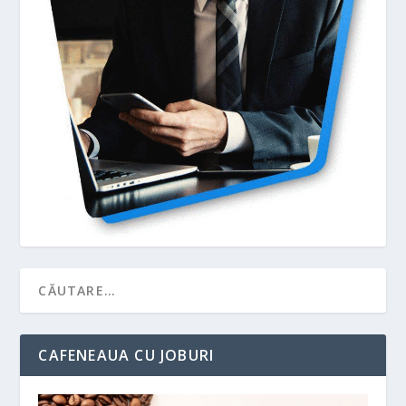
CAFENEAUA CU JOBURI