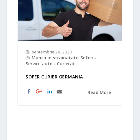
septembrie 28, 2020
Munca in strainatate
Soferi -
,
Servicii auto - Curierat
ȘOFER CURIER GERMANIA
Read More