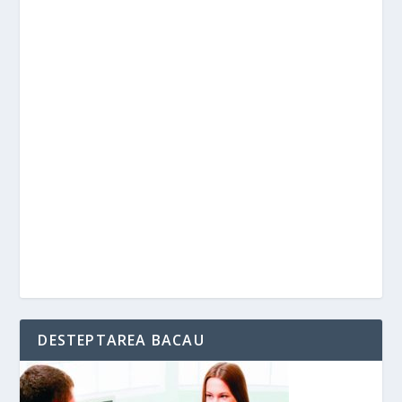
DESTEPTAREA BACAU