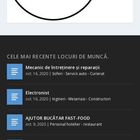
CELE MAI RECENTE LOCURI DE MUNCĂ.
Mecanic de întreținere și reparații
oct. 16, 2020
|
Soferi - Servicii auto - Curierat
Electronist
oct. 16, 2020
|
Ingineri - Meseriasi - Constructori
AJUTOR BUCĂTAR FAST-FOOD
oct. 9, 2020
|
Personal hotelier - restaurant