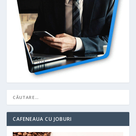
CAFENEAUA CU JOBURI