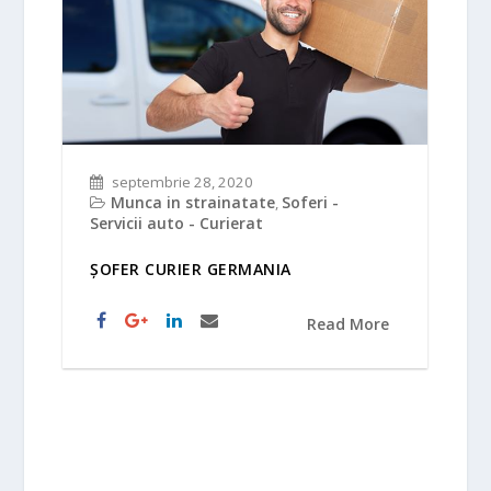
septembrie 28, 2020
Munca in strainatate
Soferi -
,
Servicii auto - Curierat
ȘOFER CURIER GERMANIA
Read More