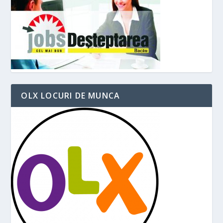
OLX LOCURI DE MUNCA