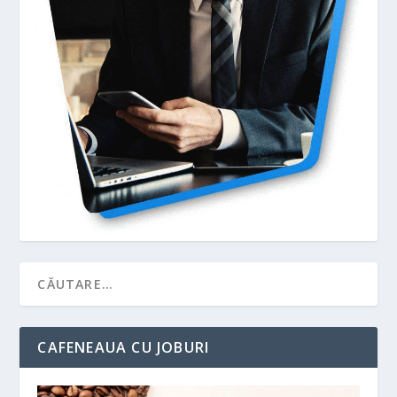
CAFENEAUA CU JOBURI