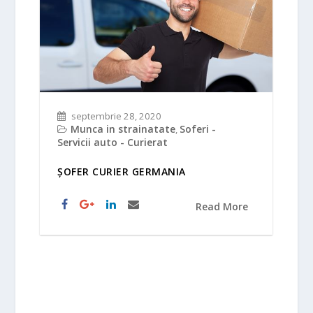
septembrie 28, 2020
Munca in strainatate
Soferi -
,
Servicii auto - Curierat
ȘOFER CURIER GERMANIA
Read More