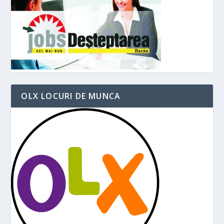
OLX LOCURI DE MUNCA