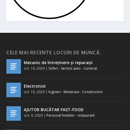
CELE MAI RECENTE LOCURI DE MUNCĂ.
Mecanic de întreținere și reparații
oct. 16, 2020
|
Soferi - Servicii auto - Curierat
Electronist
oct. 16, 2020
|
Ingineri - Meseriasi - Constructori
AJUTOR BUCĂTAR FAST-FOOD
oct. 9, 2020
|
Personal hotelier - restaurant