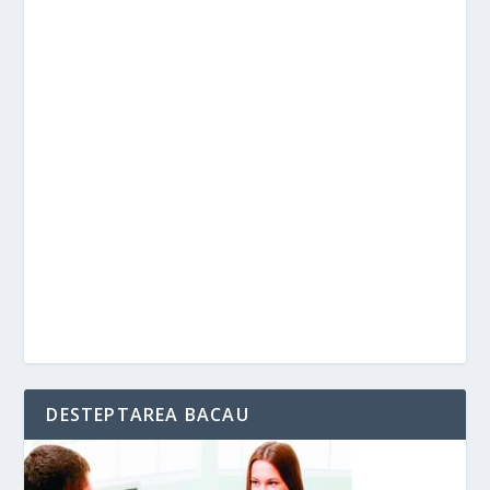
DESTEPTAREA BACAU