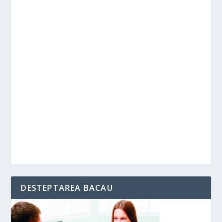
DESTEPTAREA BACAU