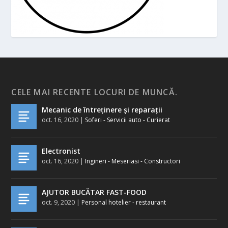
CELE MAI RECENTE LOCURI DE MUNCĂ.
Mecanic de întreținere și reparații
oct. 16, 2020
|
Soferi - Servicii auto - Curierat
Electronist
oct. 16, 2020
|
Ingineri - Meseriasi - Constructori
AJUTOR BUCĂTAR FAST-FOOD
oct. 9, 2020
|
Personal hotelier - restaurant