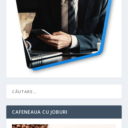
CAFENEAUA CU JOBURI