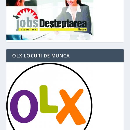
OLX LOCURI DE MUNCA