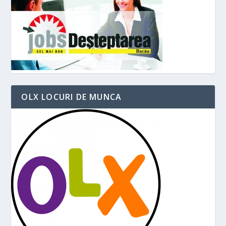
OLX LOCURI DE MUNCA