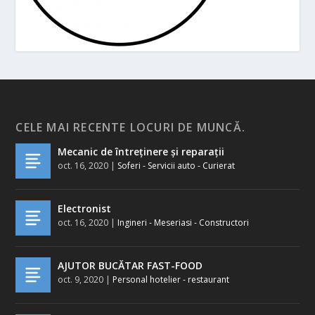
CELE MAI RECENTE LOCURI DE MUNCĂ.
Mecanic de întreținere și reparații
oct. 16, 2020
|
Soferi - Servicii auto - Curierat
Electronist
oct. 16, 2020
|
Ingineri - Meseriasi - Constructori
AJUTOR BUCĂTAR FAST-FOOD
oct. 9, 2020
|
Personal hotelier - restaurant