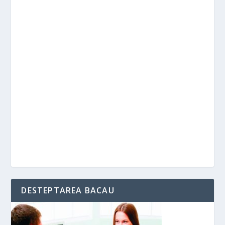
DESTEPTAREA BACAU