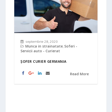
septembrie 28, 2020
Munca in strainatate
Soferi -
,
Servicii auto - Curierat
ȘOFER CURIER GERMANIA
Read More