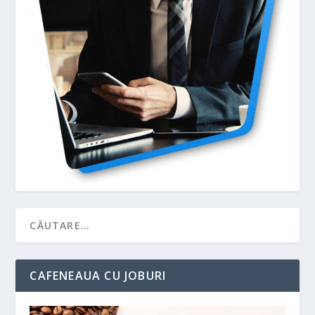
CAFENEAUA CU JOBURI