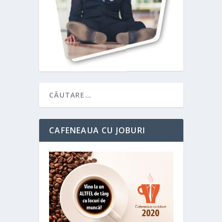
CAFENEAUA CU JOBURI