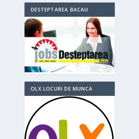
DESTEPTAREA BACAU
OLX LOCURI DE MUNCA